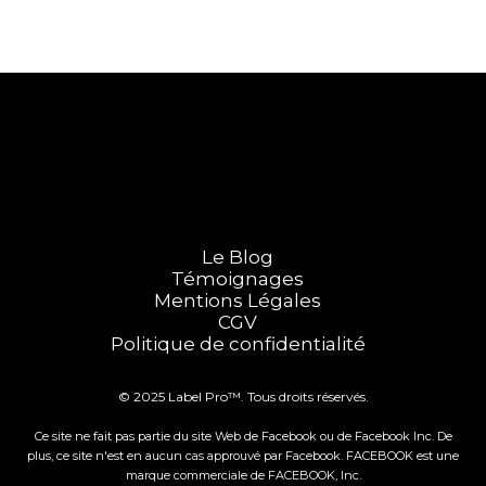
Le Blog
Témoignages
Mentions Légales
CGV
Politique de confidentialité
© 2025 Label Pro™. Tous droits réservés.
Ce site ne fait pas partie du site Web de Facebook ou de Facebook Inc. De
plus, ce site n'est en aucun cas approuvé par Facebook. FACEBOOK est une
marque commerciale de FACEBOOK, Inc.