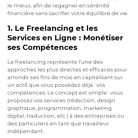
le mieux, afin de regagner en sérénité
financière sans sacrifier votre équilibre de vie.
1. Le Freelancing et les
Services en Ligne : Monétiser
ses Compétences
Le freelancing représente l'une des
approches les plus directes et efficaces pour
arrondir ses fins de mois en capitalisant sur
un actif que vous possédez déjà : vos
compétences. Le concept est simple : vous
proposez vos services (rédaction, design
graphique, programmation, marketing
digital, traduction, etc.) à des entreprises ou
des particuliers en tant que travailleur
indépendant.