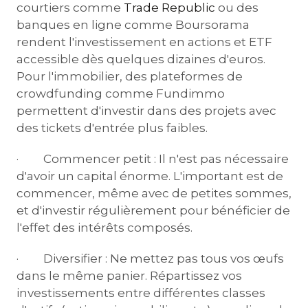
courtiers comme
Trade Republic
ou des
banques en ligne comme Boursorama
rendent l'investissement en actions et ETF
accessible dès quelques dizaines d'euros.
Pour l'immobilier, des plateformes de
crowdfunding comme Fundimmo
permettent d'investir dans des projets avec
des tickets d'entrée plus faibles.
· Commencer petit : Il n'est pas nécessaire
d'avoir un capital énorme. L'important est de
commencer, même avec de petites sommes,
et d'investir régulièrement pour bénéficier de
l'effet des intérêts composés.
· Diversifier : Ne mettez pas tous vos œufs
dans le même panier. Répartissez vos
investissements entre différentes classes