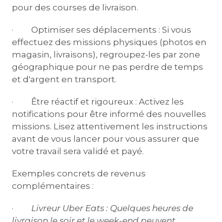
pour des courses de livraison.
· Optimiser ses déplacements : Si vous
effectuez des missions physiques (photos en
magasin, livraisons), regroupez-les par zone
géographique pour ne pas perdre de temps
et d'argent en transport.
· Être réactif et rigoureux : Activez les
notifications pour être informé des nouvelles
missions. Lisez attentivement les instructions
avant de vous lancer pour vous assurer que
votre travail sera validé et payé.
Exemples concrets de revenus
complémentaires :
·
Livreur Uber Eats :
Quelques heures de
livraison le soir et le week-end peuvent