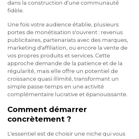
dans la construction d'une communauté
fidèle.
Une fois votre audience établie, plusieurs
portes de monétisation s'ouvrent : revenus
publicitaires, partenariats avec des marques,
marketing d'affiliation, ou encore la vente de
vos propres produits et services. Cette
approche demande de la patience et de la
régularité, mais elle offre un potentiel de
croissance quasi illimité, transformant un
simple passe-temps en une activité
complémentaire lucrative et épanouissante.
Comment démarrer
concrètement ?
L'essentiel est de choisir une niche qui vous