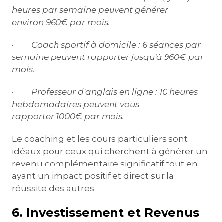
heures par semaine peuvent générer
environ 960€ par mois.
·
Coach sportif à domicile :
6 séances par
semaine peuvent rapporter jusqu'à 960€ par
mois.
·
Professeur d'anglais en ligne :
10 heures
hebdomadaires peuvent vous
rapporter 1000€ par mois.
Le coaching et les cours particuliers sont
idéaux pour ceux qui cherchent à générer un
revenu complémentaire significatif tout en
ayant un impact positif et direct sur la
réussite des autres.
6. Investissement et Revenus