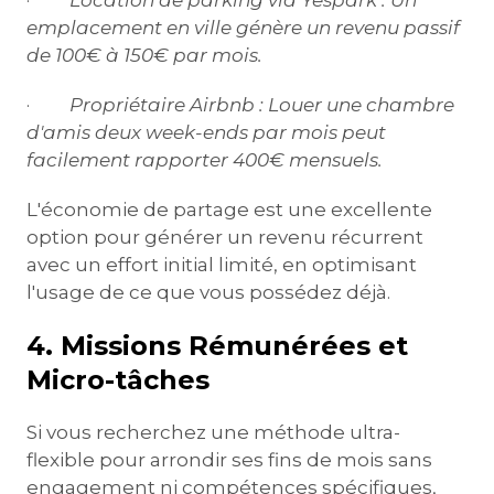
emplacement en ville génère un revenu passif
de 100€ à 150€ par mois.
·
Propriétaire Airbnb :
Louer une chambre
d'amis deux week-ends par mois peut
facilement rapporter 400€ mensuels.
L'économie de partage est une excellente
option pour générer un revenu récurrent
avec un effort initial limité, en optimisant
l'usage de ce que vous possédez déjà.
4. Missions Rémunérées et
Micro-tâches
Si vous recherchez une méthode ultra-
flexible pour arrondir ses fins de mois sans
engagement ni compétences spécifiques,