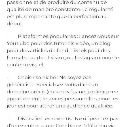
passionne et de produire du contenu de
qualité de manière constante. La régularité
est plus importante que la perfection au
début.
· Plateformes populaires : Lancez-vous sur
YouTube pour des tutoriels vidéo, un blog
pour des articles de fond, TikTok pour des
formats courts et viraux, ou Instagram pour le
contenu visuel.
· Choisir sa niche : Ne soyez pas
généraliste. Spécialisez-vous dans un
domaine précis (cuisine végane, jardinage en
appartement, finances personnelles pour les
jeunes) pour attirer une audience qualifiée.
· Diversifier les revenus : Ne dépendez pas
d'une seule source. Combinez l'affiliation via