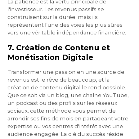
La patience est la vertu principale de
l'investisseur. Les revenus passifs se
construisent sur la durée, mais ils
représentent l'une des voies les plus sûres
vers une véritable indépendance financière.
7. Création de Contenu et
Monétisation Digitale
Transformer une passion en une source de
revenus est le rêve de beaucoup, et la
création de contenu digital le rend possible.
Que ce soit via un blog, une chaîne YouTube,
un podcast ou des profils sur les réseaux
sociaux, cette méthode vous permet de
arrondir ses fins de mois en partageant votre
expertise ou vos centres d'intérêt avec une
audience engagée. La clé du succès réside