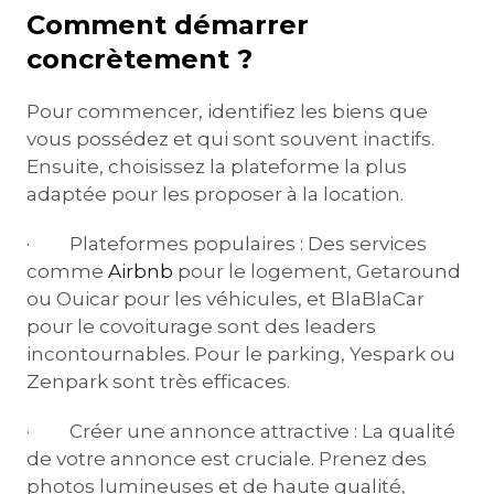
Comment démarrer
concrètement ?
Pour commencer, identifiez les biens que
vous possédez et qui sont souvent inactifs.
Ensuite, choisissez la plateforme la plus
adaptée pour les proposer à la location.
· Plateformes populaires : Des services
comme
Airbnb
pour le logement, Getaround
ou Ouicar pour les véhicules, et BlaBlaCar
pour le covoiturage sont des leaders
incontournables. Pour le parking, Yespark ou
Zenpark sont très efficaces.
· Créer une annonce attractive : La qualité
de votre annonce est cruciale. Prenez des
photos lumineuses et de haute qualité,