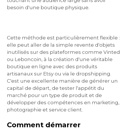
touchant une audience large sans avoir
besoin d'une boutique physique.
Cette méthode est particulièrement flexible :
elle peut aller de la simple revente d'objets
inutilisés sur des plateformes comme Vinted
ou Leboncoin, à la création d'une véritable
boutique en ligne avec des produits
artisanaux sur Etsy ou via le dropshipping.
C'est une excellente manière de générer un
capital de départ, de tester l'appétit du
marché pour un type de produit et de
développer des compétences en marketing,
photographie et service client.
Comment démarrer