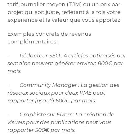
tarif journalier moyen (TJM) ou un prix par
projet qui soit juste, reflétant à la fois votre
expérience et la valeur que vous apportez.
Exemples concrets de revenus
complémentaires :
·
Rédacteur SEO :
4 articles optimisés par
semaine peuvent générer environ 800€ par
mois.
·
Community Manager :
La gestion des
réseaux sociaux pour deux PME peut
rapporter jusqu'à 600€ par mois.
·
Graphiste sur Fiverr :
La création de
visuels pour des publications peut vous
rapporter 500€ par mois.