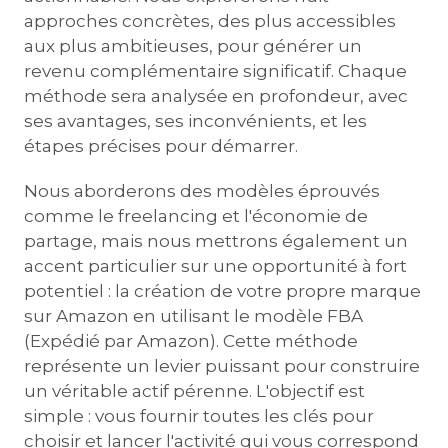
approches concrètes, des plus accessibles
aux plus ambitieuses, pour générer un
revenu complémentaire significatif. Chaque
méthode sera analysée en profondeur, avec
ses avantages, ses inconvénients, et les
étapes précises pour démarrer.
Nous aborderons des modèles éprouvés
comme le freelancing et l'économie de
partage, mais nous mettrons également un
accent particulier sur une opportunité à fort
potentiel : la création de votre propre marque
sur Amazon en utilisant le modèle FBA
(Expédié par Amazon). Cette méthode
représente un levier puissant pour construire
un véritable actif pérenne. L'objectif est
simple : vous fournir toutes les clés pour
choisir et lancer l'activité qui vous correspond