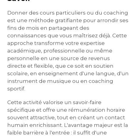
Donner des cours particuliers ou du coaching
est une méthode gratifiante pour arrondir ses
fins de mois en partageant des
connaissances que vous maîtrisez déjà. Cette
approche transforme votre expertise
académique, professionnelle ou même
personnelle en une source de revenus
directe et flexible, que ce soit en soutien
scolaire, en enseignement d'une langue, d'un
instrument de musique ou en coaching
sportif.
Cette activité valorise un savoir-faire
spécifique et offre une rémunération horaire
souvent attractive, tout en créant un contact
humain enrichissant. L'avantage majeur est la
faible barrière à l'entrée : il suffit d'une