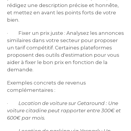
rédigez une description précise et honnête,
et mettez en avant les points forts de votre
bien.
· Fixer un prix juste : Analysez les annonces
similaires dans votre secteur pour proposer
un tarif compétitif. Certaines plateformes
proposent des outils d'estimation pour vous
aider à fixer le bon prix en fonction de la
demande.
Exemples concrets de revenus
complémentaires :
·
Location de voiture sur Getaround :
Une
voiture citadine peut rapporter entre 300€ et
600€ par mois.
·
Location de parking via Yespark :
Un