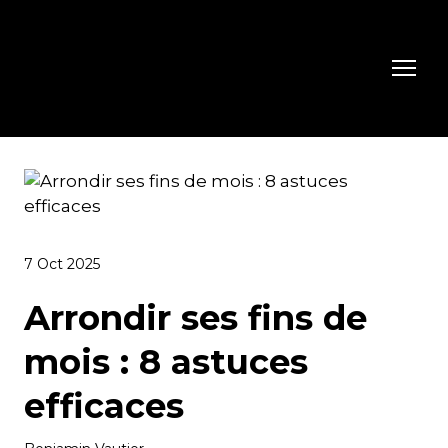
7 Oct 2025
Arrondir ses fins de
mois : 8 astuces
efficaces