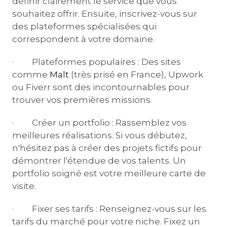
définir clairement le service que vous
souhaitez offrir. Ensuite, inscrivez-vous sur
des plateformes spécialisées qui
correspondent à votre domaine.
· Plateformes populaires : Des sites
comme
Malt
(très prisé en France), Upwork
ou Fiverr sont des incontournables pour
trouver vos premières missions.
· Créer un portfolio : Rassemblez vos
meilleures réalisations. Si vous débutez,
n'hésitez pas à créer des projets fictifs pour
démontrer l'étendue de vos talents. Un
portfolio soigné est votre meilleure carte de
visite.
· Fixer ses tarifs : Renseignez-vous sur les
tarifs du marché pour votre niche. Fixez un