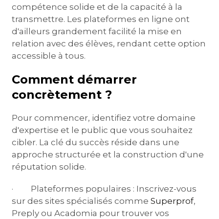
compétence solide et de la capacité à la
transmettre. Les plateformes en ligne ont
d'ailleurs grandement facilité la mise en
relation avec des élèves, rendant cette option
accessible à tous.
Comment démarrer
concrètement ?
Pour commencer, identifiez votre domaine
d'expertise et le public que vous souhaitez
cibler. La clé du succès réside dans une
approche structurée et la construction d'une
réputation solide.
· Plateformes populaires : Inscrivez-vous
sur des sites spécialisés comme
Superprof
,
Preply ou Acadomia pour trouver vos