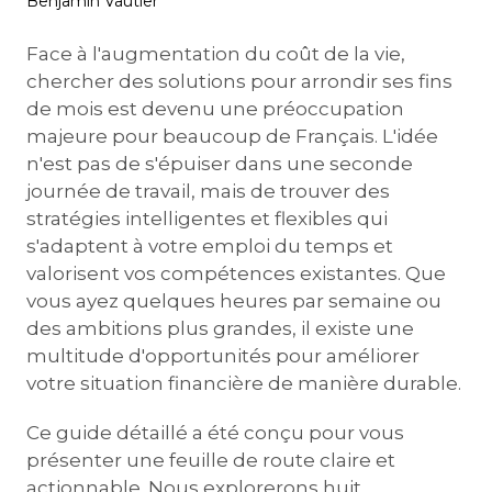
Benjamin Vautier
Face à l'augmentation du coût de la vie,
chercher des solutions pour arrondir ses fins
de mois est devenu une préoccupation
majeure pour beaucoup de Français. L'idée
n'est pas de s'épuiser dans une seconde
journée de travail, mais de trouver des
stratégies intelligentes et flexibles qui
s'adaptent à votre emploi du temps et
valorisent vos compétences existantes. Que
vous ayez quelques heures par semaine ou
des ambitions plus grandes, il existe une
multitude d'opportunités pour améliorer
votre situation financière de manière durable.
Ce guide détaillé a été conçu pour vous
présenter une feuille de route claire et
actionnable. Nous explorerons huit