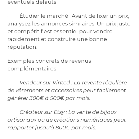
éventuels défauts.
· Étudier le marché : Avant de fixer un prix,
analysez les annonces similaires. Un prix juste
et compétitif est essentiel pour vendre
rapidement et construire une bonne
réputation.
Exemples concrets de revenus
complémentaires :
·
Vendeur sur Vinted :
La revente régulière
de vêtements et accessoires peut facilement
générer 300€ à 500€ par mois.
·
Créateur sur Etsy :
La vente de bijoux
artisanaux ou de créations numériques peut
rapporter jusqu'à 800€ par mois.