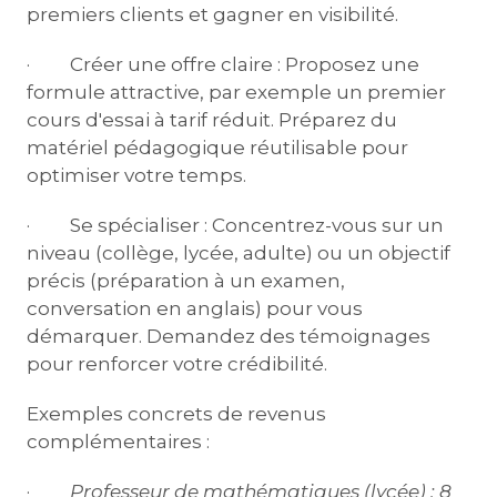
premiers clients et gagner en visibilité.
· Créer une offre claire : Proposez une
formule attractive, par exemple un premier
cours d'essai à tarif réduit. Préparez du
matériel pédagogique réutilisable pour
optimiser votre temps.
· Se spécialiser : Concentrez-vous sur un
niveau (collège, lycée, adulte) ou un objectif
précis (préparation à un examen,
conversation en anglais) pour vous
démarquer. Demandez des témoignages
pour renforcer votre crédibilité.
Exemples concrets de revenus
complémentaires :
·
Professeur de mathématiques (lycée) :
8