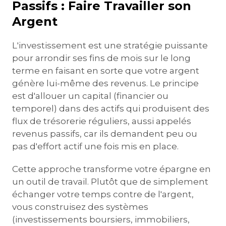
Passifs : Faire Travailler son
Argent
L'investissement est une stratégie puissante
pour arrondir ses fins de mois sur le long
terme en faisant en sorte que votre argent
génère lui-même des revenus. Le principe
est d'allouer un capital (financier ou
temporel) dans des actifs qui produisent des
flux de trésorerie réguliers, aussi appelés
revenus passifs, car ils demandent peu ou
pas d'effort actif une fois mis en place.
Cette approche transforme votre épargne en
un outil de travail. Plutôt que de simplement
échanger votre temps contre de l'argent,
vous construisez des systèmes
(investissements boursiers, immobiliers,