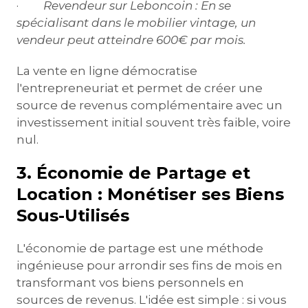
·
Revendeur sur Leboncoin :
En se
spécialisant dans le mobilier vintage, un
vendeur peut atteindre 600€ par mois.
La vente en ligne démocratise
l'entrepreneuriat et permet de créer une
source de revenus complémentaire avec un
investissement initial souvent très faible, voire
nul.
3. Économie de Partage et
Location : Monétiser ses Biens
Sous-Utilisés
L'économie de partage est une méthode
ingénieuse pour arrondir ses fins de mois en
transformant vos biens personnels en
sources de revenus. L'idée est simple : si vous