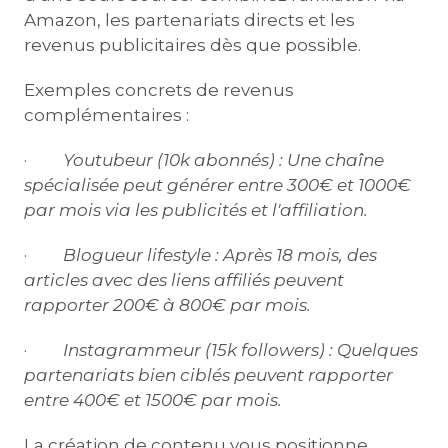
Amazon, les partenariats directs et les
revenus publicitaires dès que possible.
Exemples concrets de revenus
complémentaires :
·
Youtubeur (10k abonnés) :
Une chaîne
spécialisée peut générer entre 300€ et 1000€
par mois via les publicités et l'affiliation.
·
Blogueur lifestyle :
Après 18 mois, des
articles avec des liens affiliés peuvent
rapporter 200€ à 800€ par mois.
·
Instagrammeur (15k followers) :
Quelques
partenariats bien ciblés peuvent rapporter
entre 400€ et 1500€ par mois.
La création de contenu vous positionne