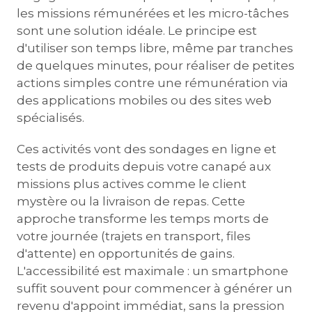
les missions rémunérées et les micro-tâches
sont une solution idéale. Le principe est
d'utiliser son temps libre, même par tranches
de quelques minutes, pour réaliser de petites
actions simples contre une rémunération via
des applications mobiles ou des sites web
spécialisés.
Ces activités vont des sondages en ligne et
tests de produits depuis votre canapé aux
missions plus actives comme le client
mystère ou la livraison de repas. Cette
approche transforme les temps morts de
votre journée (trajets en transport, files
d'attente) en opportunités de gains.
L'accessibilité est maximale : un smartphone
suffit souvent pour commencer à générer un
revenu d'appoint immédiat, sans la pression