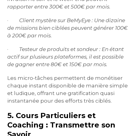
rapporter entre 300€ et 500€ par mois.
·
Client mystère sur BeMyEye :
Une dizaine
de missions bien ciblées peuvent générer 100€
à 200€ par mois.
·
Testeur de produits et sondeur :
En étant
actif sur plusieurs plateformes, il est possible
de gagner entre 80€ et 150€ par mois.
Les micro-tâches permettent de monétiser
chaque instant disponible de manière simple
et ludique, offrant une gratification quasi
instantanée pour des efforts très ciblés.
5. Cours Particuliers et
Coaching : Transmettre son
Savoir