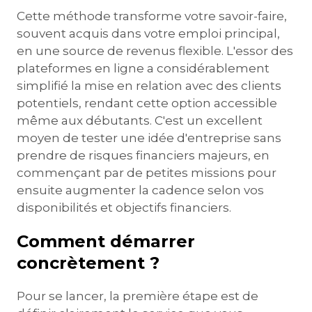
Cette méthode transforme votre savoir-faire,
souvent acquis dans votre emploi principal,
en une source de revenus flexible. L'essor des
plateformes en ligne a considérablement
simplifié la mise en relation avec des clients
potentiels, rendant cette option accessible
même aux débutants. C'est un excellent
moyen de tester une idée d'entreprise sans
prendre de risques financiers majeurs, en
commençant par de petites missions pour
ensuite augmenter la cadence selon vos
disponibilités et objectifs financiers.
Comment démarrer
concrètement ?
Pour se lancer, la première étape est de