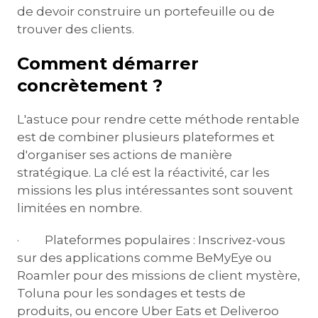
de devoir construire un portefeuille ou de
trouver des clients.
Comment démarrer
concrètement ?
L'astuce pour rendre cette méthode rentable
est de combiner plusieurs plateformes et
d'organiser ses actions de manière
stratégique. La clé est la réactivité, car les
missions les plus intéressantes sont souvent
limitées en nombre.
· Plateformes populaires : Inscrivez-vous
sur des applications comme BeMyEye ou
Roamler pour des missions de client mystère,
Toluna pour les sondages et tests de
produits, ou encore Uber Eats et Deliveroo