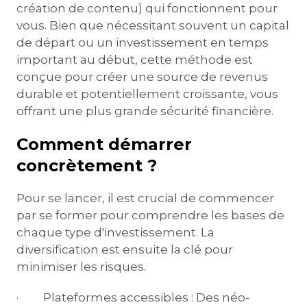
création de contenu) qui fonctionnent pour
vous. Bien que nécessitant souvent un capital
de départ ou un investissement en temps
important au début, cette méthode est
conçue pour créer une source de revenus
durable et potentiellement croissante, vous
offrant une plus grande sécurité financière.
Comment démarrer
concrètement ?
Pour se lancer, il est crucial de commencer
par se former pour comprendre les bases de
chaque type d'investissement. La
diversification est ensuite la clé pour
minimiser les risques.
· Plateformes accessibles : Des néo-