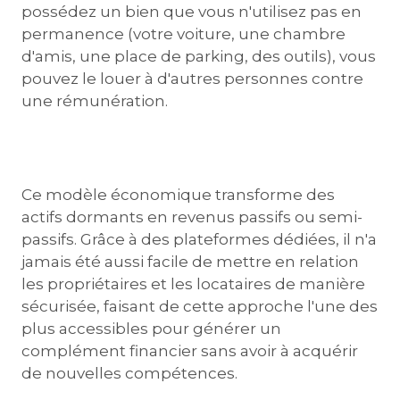
possédez un bien que vous n'utilisez pas en
permanence (votre voiture, une chambre
d'amis, une place de parking, des outils), vous
pouvez le louer à d'autres personnes contre
une rémunération.
Ce modèle économique transforme des
actifs dormants en revenus passifs ou semi-
passifs. Grâce à des plateformes dédiées, il n'a
jamais été aussi facile de mettre en relation
les propriétaires et les locataires de manière
sécurisée, faisant de cette approche l'une des
plus accessibles pour générer un
complément financier sans avoir à acquérir
de nouvelles compétences.