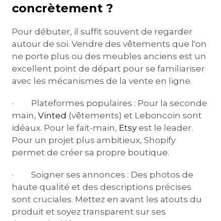
concrètement ?
Pour débuter, il suffit souvent de regarder
autour de soi. Vendre des vêtements que l'on
ne porte plus ou des meubles anciens est un
excellent point de départ pour se familiariser
avec les mécanismes de la vente en ligne.
· Plateformes populaires : Pour la seconde
main,
Vinted
(vêtements) et Leboncoin sont
idéaux. Pour le fait-main,
Etsy
est le leader.
Pour un projet plus ambitieux, Shopify
permet de créer sa propre boutique.
· Soigner ses annonces : Des photos de
haute qualité et des descriptions précises
sont cruciales. Mettez en avant les atouts du
produit et soyez transparent sur ses