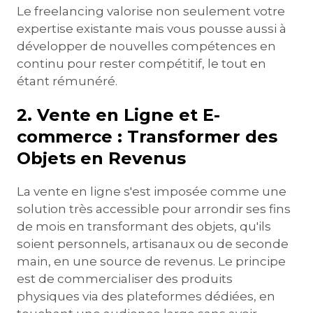
Le freelancing valorise non seulement votre
expertise existante mais vous pousse aussi à
développer de nouvelles compétences en
continu pour rester compétitif, le tout en
étant rémunéré.
2. Vente en Ligne et E-
commerce : Transformer des
Objets en Revenus
La vente en ligne s'est imposée comme une
solution très accessible pour arrondir ses fins
de mois en transformant des objets, qu'ils
soient personnels, artisanaux ou de seconde
main, en une source de revenus. Le principe
est de commercialiser des produits
physiques via des plateformes dédiées, en