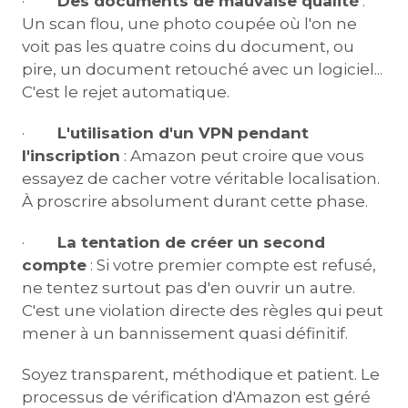
·
Des documents de mauvaise qualité
:
Un scan flou, une photo coupée où l'on ne
voit pas les quatre coins du document, ou
pire, un document retouché avec un logiciel...
C'est le rejet automatique.
·
L'utilisation d'un VPN pendant
l'inscription
: Amazon peut croire que vous
essayez de cacher votre véritable localisation.
À proscrire absolument durant cette phase.
·
La tentation de créer un second
compte
: Si votre premier compte est refusé,
ne tentez surtout pas d'en ouvrir un autre.
C'est une violation directe des règles qui peut
mener à un bannissement quasi définitif.
Soyez transparent, méthodique et patient. Le
processus de vérification d'Amazon est géré