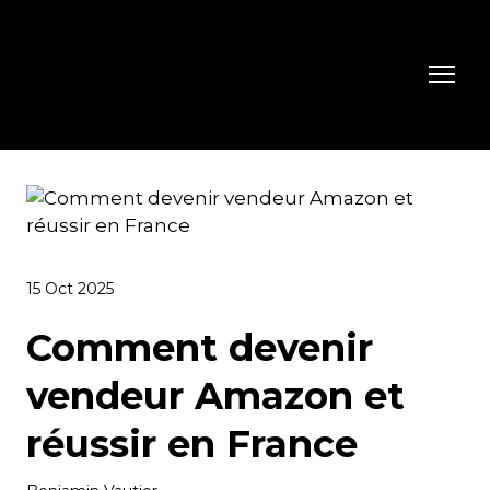
15 Oct 2025
Comment devenir
vendeur Amazon et
réussir en France