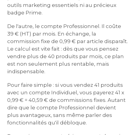
outils marketing essentiels ni au précieux
badge Prime.
De l'autre, le compte Professionnel. Il coûte
39 € (HT) par mois. En échange, la
commission fixe de 0,99 € par article disparaît.
Le calcul est vite fait : dès que vous pensez
vendre plus de 40 produits par mois, ce plan
est non seulement plus rentable, mais
indispensable.
Pour faire simple : si vous vendez 41 produits
avec un compte Individuel, vous payerez 41 x
0,99 € = 40,59 € de commissions fixes. Autant
dire que le compte Professionnel devient
plus avantageux, sans même parler des
fonctionnalités qu'il débloque.