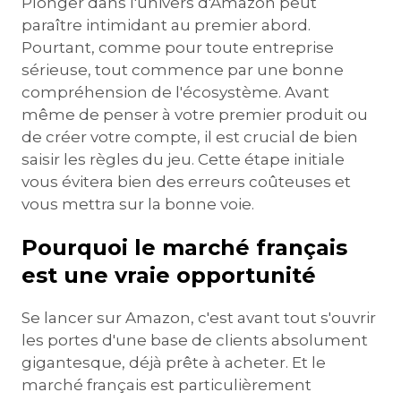
Plonger dans l'univers d'Amazon peut
paraître intimidant au premier abord.
Pourtant, comme pour toute entreprise
sérieuse, tout commence par une bonne
compréhension de l'écosystème. Avant
même de penser à votre premier produit ou
de créer votre compte, il est crucial de bien
saisir les règles du jeu. Cette étape initiale
vous évitera bien des erreurs coûteuses et
vous mettra sur la bonne voie.
Pourquoi le marché français
est une vraie opportunité
Se lancer sur Amazon, c'est avant tout s'ouvrir
les portes d'une base de clients absolument
gigantesque, déjà prête à acheter. Et le
marché français est particulièrement