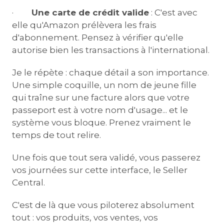
·
Une carte de crédit valide
: C'est avec
elle qu'Amazon prélèvera les frais
d'abonnement. Pensez à vérifier qu'elle
autorise bien les transactions à l'international.
Je le répète : chaque détail a son importance.
Une simple coquille, un nom de jeune fille
qui traîne sur une facture alors que votre
passeport est à votre nom d'usage... et le
système vous bloque. Prenez vraiment le
temps de tout relire.
Une fois que tout sera validé, vous passerez
vos journées sur cette interface, le Seller
Central.
C'est de là que vous piloterez absolument
tout : vos produits, vos ventes, vos