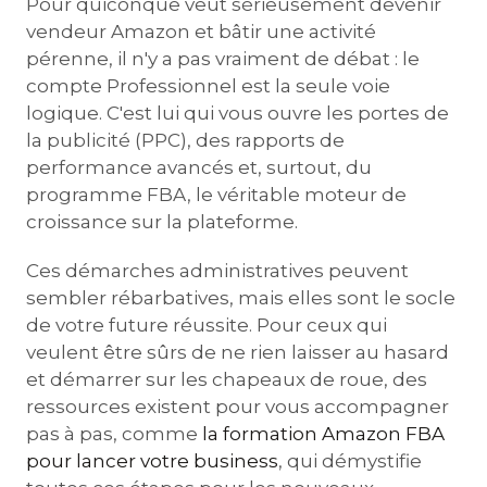
Pour quiconque veut sérieusement devenir
vendeur Amazon et bâtir une activité
pérenne, il n'y a pas vraiment de débat : le
compte Professionnel est la seule voie
logique. C'est lui qui vous ouvre les portes de
la publicité (PPC), des rapports de
performance avancés et, surtout, du
programme FBA, le véritable moteur de
croissance sur la plateforme.
Ces démarches administratives peuvent
sembler rébarbatives, mais elles sont le socle
de votre future réussite. Pour ceux qui
veulent être sûrs de ne rien laisser au hasard
et démarrer sur les chapeaux de roue, des
ressources existent pour vous accompagner
pas à pas, comme
la formation Amazon FBA
pour lancer votre business
, qui démystifie