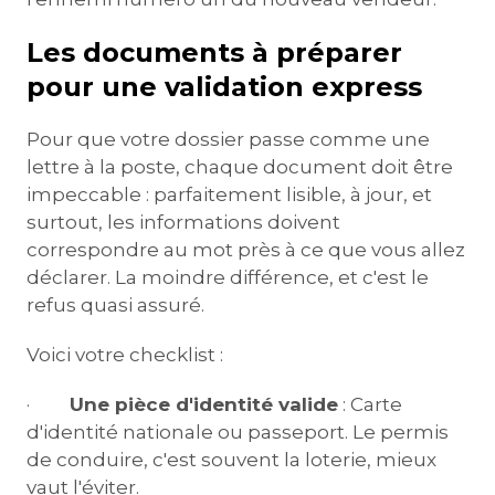
Les documents à préparer
pour une validation express
Pour que votre dossier passe comme une
lettre à la poste, chaque document doit être
impeccable : parfaitement lisible, à jour, et
surtout, les informations doivent
correspondre au mot près à ce que vous allez
déclarer. La moindre différence, et c'est le
refus quasi assuré.
Voici votre checklist :
·
Une pièce d'identité valide
: Carte
d'identité nationale ou passeport. Le permis
de conduire, c'est souvent la loterie, mieux
vaut l'éviter.