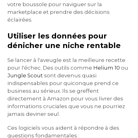
votre boussole pour naviguer sur la
marketplace et prendre des décisions
éclairées.
Utiliser les données pour
dénicher une niche rentable
Se lancer à l'aveugle est la meilleure recette
pour l'échec. Des outils comme
Helium 10
ou
Jungle Scout
sont devenus quasi
indispensables pour quiconque prend ce
business au sérieux. Ils se greffent
directement à Amazon pour vous livrer des
informations cruciales que vous ne pourriez
jamais deviner seul.
Ces logiciels vous aident à répondre à des
questions fondamentales :