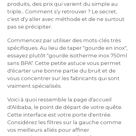
produits, des prix qui varient du simple au
triple... Comment s'y retrouver ? Le secret,
c'est d'y aller avec méthode et de ne surtout
pas se précipiter.
Commencez par utiliser des mots-clés très
spécifiques. Au lieu de taper "gourde en inox",
essayez plutôt "gourde isotherme inox 750ml
sans BPA". Cette petite astuce vous permet
d'écarter une bonne partie du bruit et de
vous concentrer sur les fabricants qui sont
vraiment spécialisés.
Voici à quoi ressemble la page d'accueil
d'Alibaba, le point de départ de votre quête.
Cette interface est votre porte d'entrée.
Considérez les filtres sur la gauche comme
vos meilleurs alliés pour affiner