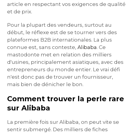
article en respectant vos exigences de qualité
et de prix.
Pour la plupart des vendeurs, surtout au
début, le réflexe est de se tourner vers des
plateformes B2B internationales. La plus
connue est, sans conteste,
Alibaba
. Ce
mastodonte met en relation des milliers
d'usines, principalement asiatiques, avec des
entrepreneurs du monde entier. Le vrai défi
n'est donc pas de trouver un fournisseur,
mais bien de dénicher le bon.
Comment trouver la perle rare
sur Alibaba
La première fois sur Alibaba, on peut vite se
sentir submergé. Des milliers de fiches