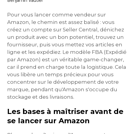
Benjamin Vautier
Pour vous lancer comme vendeur sur
Amazon, le chemin est assez balisé : vous
créez un compte sur Seller Central, dénichez
un produit avec un bon potentiel, trouvez un
fournisseur, puis vous mettez vos articles en
ligne et les expédiez. Le modèle FBA (Expédié
par Amazon) est un véritable game-changer,
car il prend en charge toute la logistique. Cela
vous libère un temps précieux pour vous
concentrer sur le développement de votre
marque, pendant qu'Amazon s'occupe du
stockage et des livraisons.
Les bases à maîtriser avant de
se lancer sur Amazon