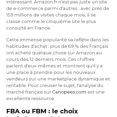
intéressant. Amazon.fr n'est pas juste un site
de e-commerce parmi d'autres ; avec près de
159 millions de visites chaque mois, il se
classe comme le cinquième site le plus
consulté en France.
Cette immense popularité se reflète dans les
habitudes d'achat : plus de 69 % des Français
ont acheté quelque chose sur Amazon au
cours des 12 derniers mois. Ces chiffres
parlent d'eux-mêmes et montrent qu'il y a
une place à prendre pour les nouveaux
vendeurs sur une marketplace dynamique et
rentable. Pour creuser le sujet, l'analyse du
marché français sur
Canopees.com
est une
excellente ressource.
FBA ou FBM : le choix