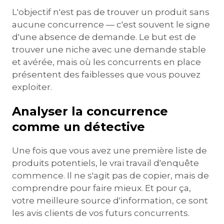
L'objectif n'est pas de trouver un produit sans
aucune concurrence — c'est souvent le signe
d'une absence de demande. Le but est de
trouver une niche avec une demande stable
et avérée, mais où les concurrents en place
présentent des faiblesses que vous pouvez
exploiter.
Analyser la concurrence
comme un détective
Une fois que vous avez une première liste de
produits potentiels, le vrai travail d'enquête
commence. Il ne s'agit pas de copier, mais de
comprendre pour faire mieux. Et pour ça,
votre meilleure source d'information, ce sont
les avis clients de vos futurs concurrents.