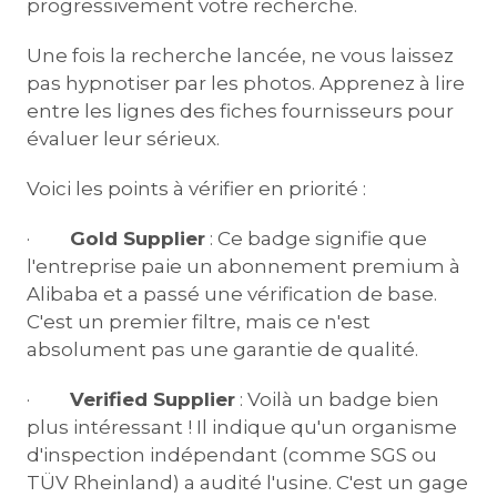
progressivement votre recherche.
Une fois la recherche lancée, ne vous laissez
pas hypnotiser par les photos. Apprenez à lire
entre les lignes des fiches fournisseurs pour
évaluer leur sérieux.
Voici les points à vérifier en priorité :
·
Gold Supplier
: Ce badge signifie que
l'entreprise paie un abonnement premium à
Alibaba et a passé une vérification de base.
C'est un premier filtre, mais ce n'est
absolument pas une garantie de qualité.
·
Verified Supplier
: Voilà un badge bien
plus intéressant ! Il indique qu'un organisme
d'inspection indépendant (comme SGS ou
TÜV Rheinland) a audité l'usine. C'est un gage