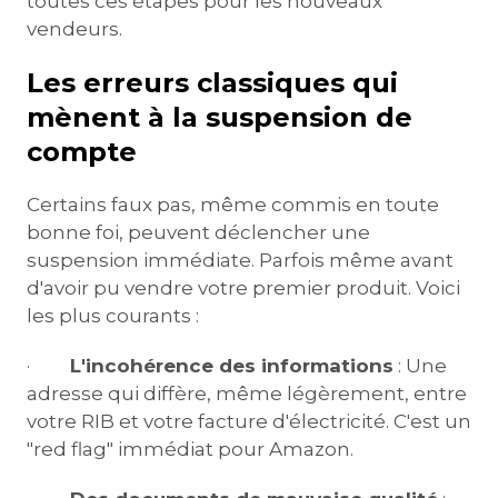
toutes ces étapes pour les nouveaux
vendeurs.
Les erreurs classiques qui
mènent à la suspension de
compte
Certains faux pas, même commis en toute
bonne foi, peuvent déclencher une
suspension immédiate. Parfois même avant
d'avoir pu vendre votre premier produit. Voici
les plus courants :
·
L'incohérence des informations
: Une
adresse qui diffère, même légèrement, entre
votre RIB et votre facture d'électricité. C'est un
"red flag" immédiat pour Amazon.