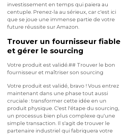
investissement en temps qui paiera au
centuple. Prenez-la au sérieux, car c'est ici
que se joue une immense partie de votre
future réussite sur Amazon.
Trouver un fournisseur fiable
et gérer le sourcing
Votre produit est validé.## Trouver le bon
fournisseur et maîtriser son sourcing
Votre produit est validé, bravo ! Vous entrez
maintenant dans une phase tout aussi
cruciale : transformer cette idée en un
produit physique. C'est l'étape du sourcing,
un processus bien plus complexe qu'une
simple transaction. Il s'agit de trouver le
partenaire industriel qui fabriquera votre