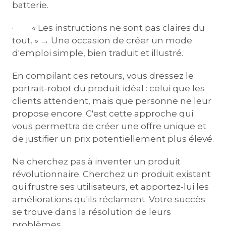
batterie.
· « Les instructions ne sont pas claires du
tout. » → Une occasion de créer un mode
d'emploi simple, bien traduit et illustré.
En compilant ces retours, vous dressez le
portrait-robot du produit idéal : celui que les
clients attendent, mais que personne ne leur
propose encore. C'est cette approche qui
vous permettra de créer une offre unique et
de justifier un prix potentiellement plus élevé.
Ne cherchez pas à inventer un produit
révolutionnaire. Cherchez un produit existant
qui frustre ses utilisateurs, et apportez-lui les
améliorations qu'ils réclament. Votre succès
se trouve dans la résolution de leurs
problèmes.