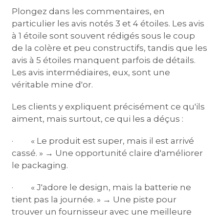
Plongez dans les commentaires, en
particulier les avis notés 3 et 4 étoiles. Les avis
à 1 étoile sont souvent rédigés sous le coup
de la colère et peu constructifs, tandis que les
avis à 5 étoiles manquent parfois de détails.
Les avis intermédiaires, eux, sont une
véritable mine d'or.
Les clients y expliquent précisément ce qu'ils
aiment, mais surtout, ce qui les a déçus :
· « Le produit est super, mais il est arrivé
cassé. » → Une opportunité claire d'améliorer
le packaging.
· « J'adore le design, mais la batterie ne
tient pas la journée. » → Une piste pour
trouver un fournisseur avec une meilleure