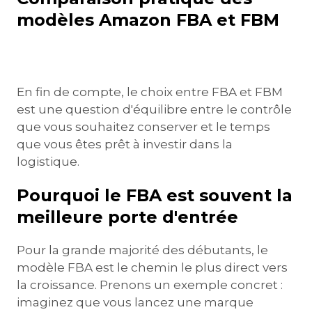
modèles Amazon FBA et FBM
En fin de compte, le choix entre FBA et FBM
est une question d'équilibre entre le contrôle
que vous souhaitez conserver et le temps
que vous êtes prêt à investir dans la
logistique.
Pourquoi le FBA est souvent la
meilleure porte d'entrée
Pour la grande majorité des débutants, le
modèle FBA est le chemin le plus direct vers
la croissance. Prenons un exemple concret :
imaginez que vous lancez une marque