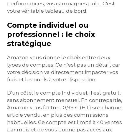
performances, vos campagnes pub... C'est
votre véritable tableau de bord.
Compte individuel ou
professionnel : le choix
stratégique
Amazon vous donne le choix entre deux
types de comptes. Ce n'est pas un détail, car
votre décision va directement impacter vos
frais et les outils à votre disposition.
D'un côté, le compte Individuel. Il est gratuit,
sans abonnement mensuel. En contrepartie,
Amazon vous facture 0,99 € (HT) sur chaque
article vendu, en plus des commissions
habituelles. Ce compte est limité à 40 ventes
par mois et ne vous donne pas accès aux