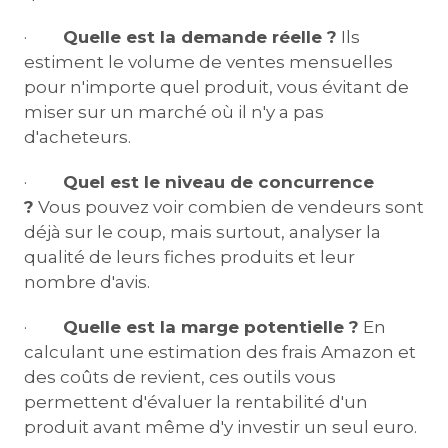
·
Quelle est la demande réelle ?
Ils
estiment le volume de ventes mensuelles
pour n'importe quel produit, vous évitant de
miser sur un marché où il n'y a pas
d'acheteurs.
·
Quel est le niveau de concurrence
?
Vous pouvez voir combien de vendeurs sont
déjà sur le coup, mais surtout, analyser la
qualité de leurs fiches produits et leur
nombre d'avis.
·
Quelle est la marge potentielle ?
En
calculant une estimation des frais Amazon et
des coûts de revient, ces outils vous
permettent d'évaluer la rentabilité d'un
produit avant même d'y investir un seul euro.