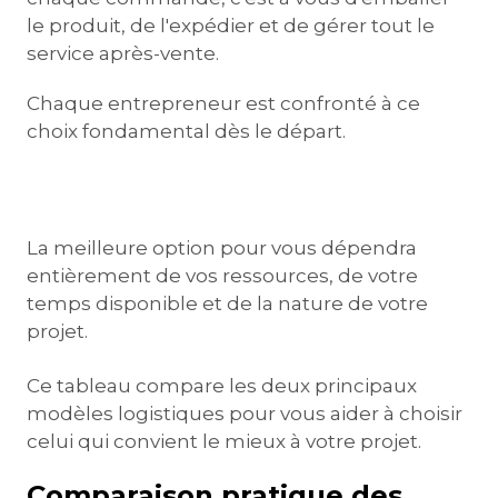
le produit, de l'expédier et de gérer tout le
service après-vente.
Chaque entrepreneur est confronté à ce
choix fondamental dès le départ.
La meilleure option pour vous dépendra
entièrement de vos ressources, de votre
temps disponible et de la nature de votre
projet.
Ce tableau compare les deux principaux
modèles logistiques pour vous aider à choisir
celui qui convient le mieux à votre projet.
Comparaison pratique des