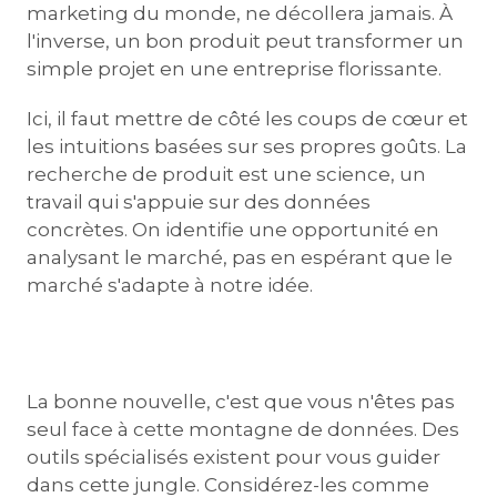
marketing du monde, ne décollera jamais. À
l'inverse, un bon produit peut transformer un
simple projet en une entreprise florissante.
Ici, il faut mettre de côté les coups de cœur et
les intuitions basées sur ses propres goûts. La
recherche de produit est une science, un
travail qui s'appuie sur des données
concrètes. On identifie une opportunité en
analysant le marché, pas en espérant que le
marché s'adapte à notre idée.
La bonne nouvelle, c'est que vous n'êtes pas
seul face à cette montagne de données. Des
outils spécialisés existent pour vous guider
dans cette jungle. Considérez-les comme