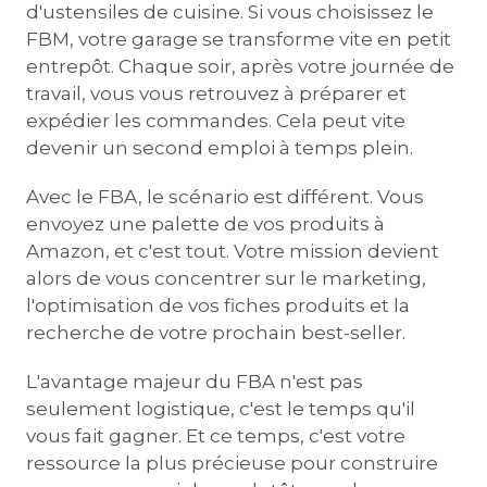
d'ustensiles de cuisine. Si vous choisissez le
FBM, votre garage se transforme vite en petit
entrepôt. Chaque soir, après votre journée de
travail, vous vous retrouvez à préparer et
expédier les commandes. Cela peut vite
devenir un second emploi à temps plein.
Avec le FBA, le scénario est différent. Vous
envoyez une palette de vos produits à
Amazon, et c'est tout. Votre mission devient
alors de vous concentrer sur le marketing,
l'optimisation de vos fiches produits et la
recherche de votre prochain best-seller.
L'avantage majeur du FBA n'est pas
seulement logistique, c'est le temps qu'il
vous fait gagner. Et ce temps, c'est votre
ressource la plus précieuse pour construire