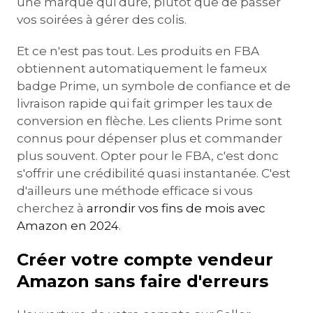
une marque qui dure, plutôt que de passer
vos soirées à gérer des colis.
Et ce n'est pas tout. Les produits en FBA
obtiennent automatiquement le fameux
badge Prime, un symbole de confiance et de
livraison rapide qui fait grimper les taux de
conversion en flèche. Les clients Prime sont
connus pour dépenser plus et commander
plus souvent. Opter pour le FBA, c'est donc
s'offrir une crédibilité quasi instantanée. C'est
d'ailleurs une méthode efficace si vous
cherchez à
arrondir vos fins de mois avec
Amazon en 2024
.
Créer votre compte vendeur
Amazon sans faire d'erreurs