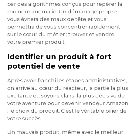
par des algorithmes conçus pour repérer la
moindre anomalie. Un démarrage propre
vous évitera des maux de tête et vous
permettra de vous concentrer rapidement
sur le cœur du métier : trouver et vendre
votre premier produit.
Identifier un produit à fort
potentiel de vente
Après avoir franchi les étapes administratives,
on arrive au cœur du réacteur, la partie la plus
excitante et, soyons clairs, la plus décisive de
votre aventure pour devenir vendeur Amazon
: le choix du produit. C'est le véritable pilier de
votre succès.
Un mauvais produit, même avec le meilleur