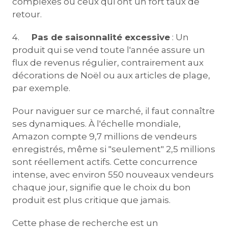
complexes ou ceux qui ont un fort taux de
retour.
4.
Pas de saisonnalité excessive
: Un
produit qui se vend toute l'année assure un
flux de revenus régulier, contrairement aux
décorations de Noël ou aux articles de plage,
par exemple.
Pour naviguer sur ce marché, il faut connaître
ses dynamiques. À l'échelle mondiale,
Amazon compte 9,7 millions de vendeurs
enregistrés, même si "seulement" 2,5 millions
sont réellement actifs. Cette concurrence
intense, avec environ 550 nouveaux vendeurs
chaque jour, signifie que le choix du bon
produit est plus critique que jamais.
Cette phase de recherche est un