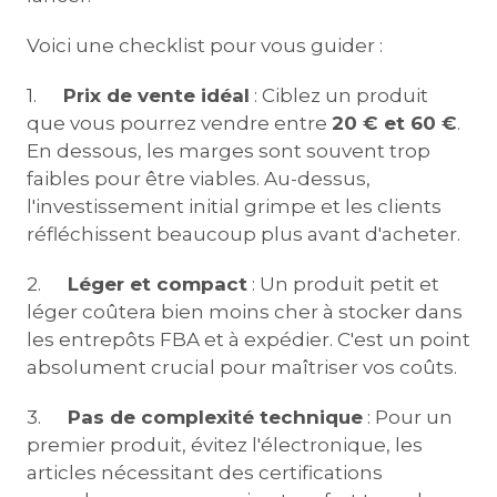
Voici une checklist pour vous guider :
1.
Prix de vente idéal
: Ciblez un produit
que vous pourrez vendre entre
20 € et 60 €
.
En dessous, les marges sont souvent trop
faibles pour être viables. Au-dessus,
l'investissement initial grimpe et les clients
réfléchissent beaucoup plus avant d'acheter.
2.
Léger et compact
: Un produit petit et
léger coûtera bien moins cher à stocker dans
les entrepôts FBA et à expédier. C'est un point
absolument crucial pour maîtriser vos coûts.
3.
Pas de complexité technique
: Pour un
premier produit, évitez l'électronique, les
articles nécessitant des certifications