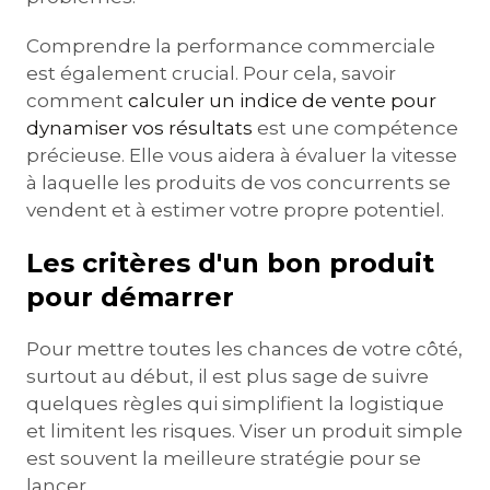
Comprendre la performance commerciale
est également crucial. Pour cela, savoir
comment
calculer un indice de vente pour
dynamiser vos résultats
est une compétence
précieuse. Elle vous aidera à évaluer la vitesse
à laquelle les produits de vos concurrents se
vendent et à estimer votre propre potentiel.
Les critères d'un bon produit
pour démarrer
Pour mettre toutes les chances de votre côté,
surtout au début, il est plus sage de suivre
quelques règles qui simplifient la logistique
et limitent les risques. Viser un produit simple
est souvent la meilleure stratégie pour se
lancer.